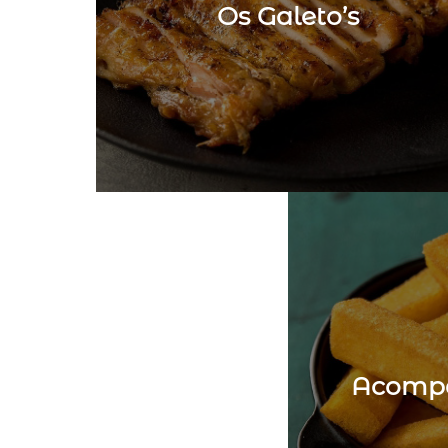
Os Galeto’s
Acomp