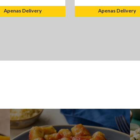
Apenas Delivery
Apenas Delivery