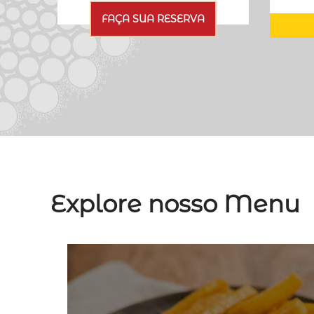
FAÇA SUA RESERVA
Explore nosso Menu