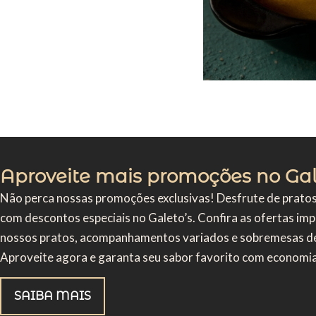
Aproveite mais promoções no Gal
Não perca nossas promoções exclusivas! Desfrute de pratos
com descontos especiais no Galeto’s. Confira as ofertas imp
nossos pratos, acompanhamentos variados e sobremesas del
Aproveite agora e garanta seu sabor favorito com economi
SAIBA MAIS