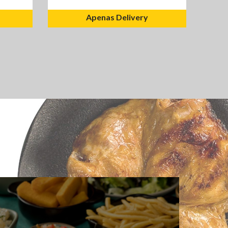
Apenas Delivery