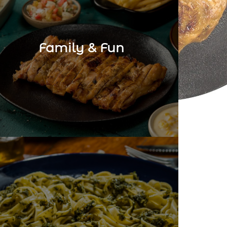
Family & Fun