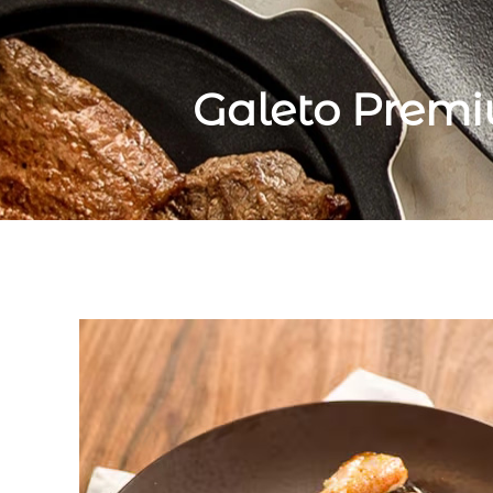
Galeto Premi