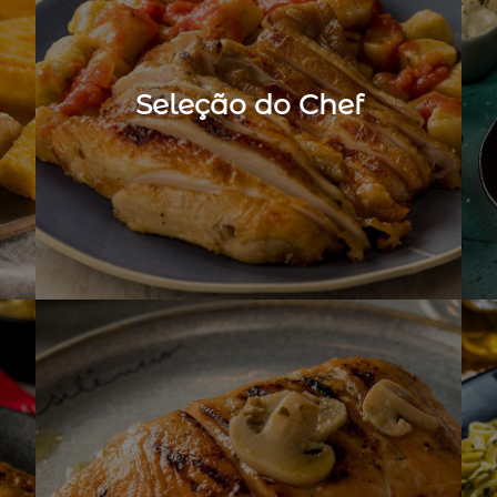
Seleção do Chef