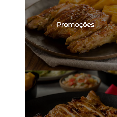
Promoções